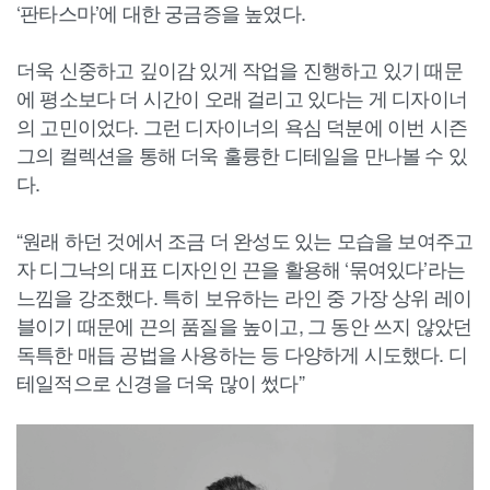
‘판타스마’에 대한 궁금증을 높였다.
더욱 신중하고 깊이감 있게 작업을 진행하고 있기 때문
에 평소보다 더 시간이 오래 걸리고 있다는 게 디자이너
의 고민이었다. 그런 디자이너의 욕심 덕분에 이번 시즌
그의 컬렉션을 통해 더욱 훌륭한 디테일을 만나볼 수 있
다.
“원래 하던 것에서 조금 더 완성도 있는 모습을 보여주고
자 디그낙의 대표 디자인인 끈을 활용해 ‘묶여있다’라는
느낌을 강조했다. 특히 보유하는 라인 중 가장 상위 레이
블이기 때문에 끈의 품질을 높이고, 그 동안 쓰지 않았던
독특한 매듭 공법을 사용하는 등 다양하게 시도했다. 디
테일적으로 신경을 더욱 많이 썼다”