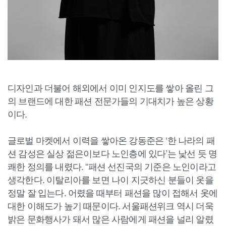
디자인과 더불어 해외에서 이미 인지도를 쌓아 올린 그
의 브랜드에 대한 패션 전문가들의 기대치가 높은 상황
이다.
글로벌 마켓에서 이력을 쌓아온 강동준은 ‘한 나라의 패
션 감성은 실상 젊은이보다 노인층에 있다’는 낯선 듯 명
쾌한 정의를 내렸다. “패션 선진국의 기준은 노인이라고
생각한다. 이탈리아를 보면 나이 지긋하신 분들이 옷을
정말 잘 입는다. 어렸을 때부터 패션을 많이 접해서 옷에
대한 이해도가 높기 때문이다. 서울패션위크 역시 더욱
밝은 문화행사가 돼서 많은 사람에게 패션을 널리 알렸