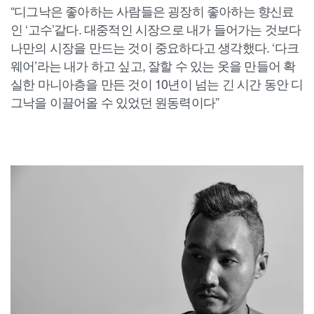
“디그낙은 좋아하는 사람들은 굉장히 좋아하는 향신료
인 ‘고수’같다. 대중적인 시장으로 내가 들어가는 것보다
나만의 시장을 만드는 것이 중요하다고 생각했다. ‘다크
웨어’라는 내가 하고 싶고, 잘할 수 있는 옷을 만들어 확
실한 마니아층을 만든 것이 10년이 넘는 긴 시간 동안 디
그낙을 이끌어올 수 있었던 원동력이다”