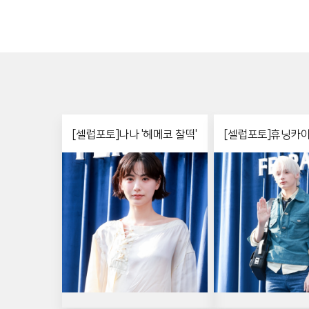
[셀럽포토]나나 '헤메코 찰떡'
[셀럽포토]휴닝카이 
아'