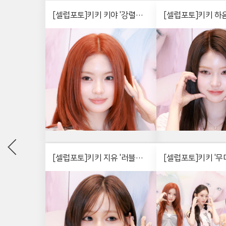
[셀럽포토]키키 키야 '강렬한
[셀럽포토]키키 하음
레드 헤어'
게 보내는 하트'
[셀럽포토]키키 지유 '러블리
[셀럽포토]키키 '무
단발'
는 상큼 에너지'