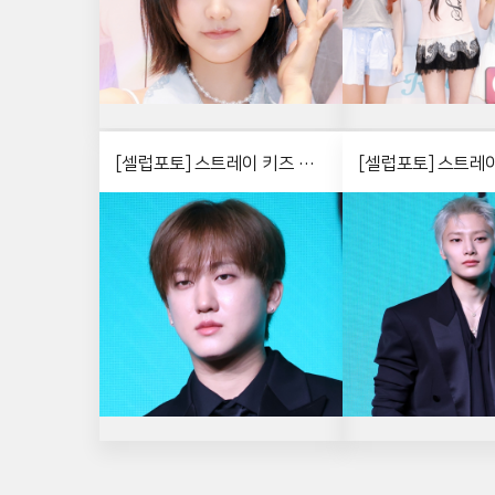
[셀럽포토] 스트레이 키즈 창
[셀럽포토] 스트레
빈, 귀여운 손하트
이엔, 시크한 눈빛