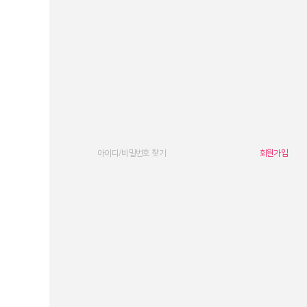
아이디/비밀번호 찾기
회원가입