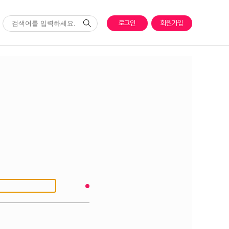
로그인
회원가입