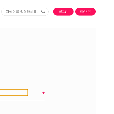
로그인
회원가입