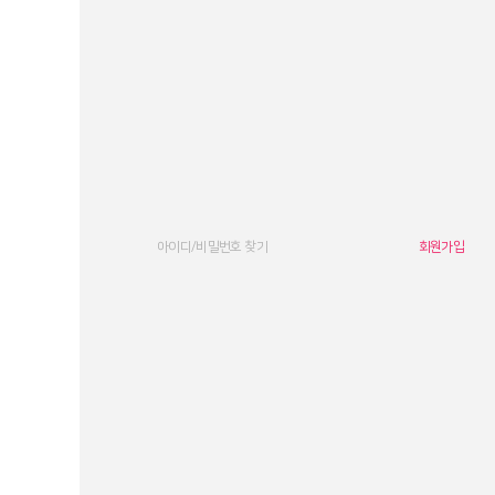
아이디/비밀번호 찾기
회원가입