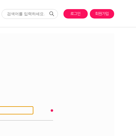
로그인
회원가입