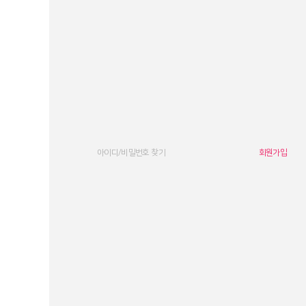
아이디/비밀번호 찾기
회원가입