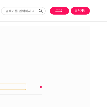
로그인
회원가입