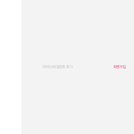
아이디/비밀번호 찾기
회원가입