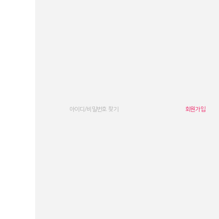
아이디/비밀번호 찾기
회원가입