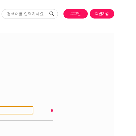
로그인
회원가입