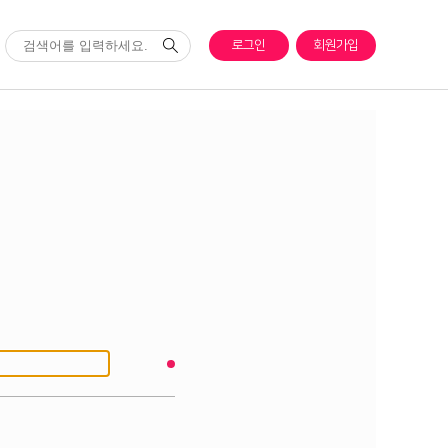
로그인
회원가입