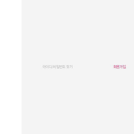
아이디/비밀번호 찾기
회원가입