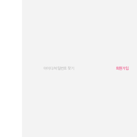
아이디/비밀번호 찾기
회원가입