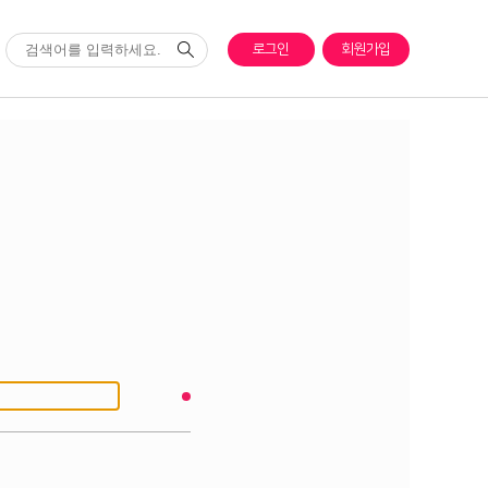
로그인
회원가입