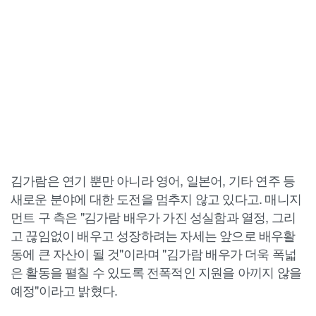
김가람은 연기 뿐만 아니라 영어, 일본어, 기타 연주 등
새로운 분야에 대한 도전을 멈추지 않고 있다고. 매니지
먼트 구 측은 "김가람 배우가 가진 성실함과 열정, 그리
고 끊임없이 배우고 성장하려는 자세는 앞으로 배우활
동에 큰 자산이 될 것"이라며 "김가람 배우가 더욱 폭넓
은 활동을 펼칠 수 있도록 전폭적인 지원을 아끼지 않을
예정"이라고 밝혔다.