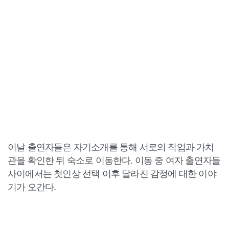
이날 출연자들은 자기소개를 통해 서로의 직업과 가치
관을 확인한 뒤 숙소로 이동한다. 이동 중 여자 출연자들
사이에서는 첫인상 선택 이후 달라진 감정에 대한 이야
기가 오간다.