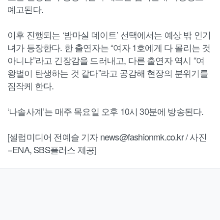
예고된다.
이후 진행되는 ‘밤마실 데이트’ 선택에서는 예상 밖 인기
녀가 등장한다. 한 출연자는 “여자 1호에게 다 몰리는 것
아니냐”라고 긴장감을 드러내고, 다른 출연자 역시 “여
왕벌이 탄생하는 것 같다”라고 공감해 현장의 분위기를
짐작케 한다.
‘나솔사계’는 매주 목요일 오후 10시 30분에 방송된다.
[셀럽미디어 전예슬 기자 news@fashionmk.co.kr / 사진
=ENA, SBS플러스 제공]