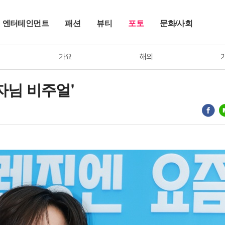
엔터테인먼트
패션
뷰티
포토
문화/사회
가요
해외
자님 비주얼'