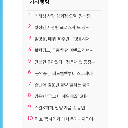
기사랭킹
1
최재성 사망·김희정 오열, 권선징…
2
황정민 사생활 폭로 A씨, 또 장…
3
임영웅, 데뷔 10주년…"영웅시대…
4
블랙핑크, 국중박 팬 이벤트 진행…
5
안보현 돌아왔다…정은채 첫 등장부…
6
'음악중심’ 레드벨벳부터 스트레이…
7
손빈아·김용빈 활약 '금타는 금요…
8
김용빈 “금고 더 채워야죠” 3대…
9
스컬&하하, 밀양 가뭄 속 공연 …
10
민호 “류혜영과 대학 동기…지금이…