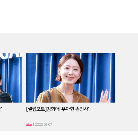
'
[셀럽포토]김희애 '우아한 손인사'
포토
2026.08.07