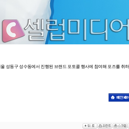
 서울 성동구 성수동에서 진행된 브랜드 포토콜 행사에 참여해 포즈를 취