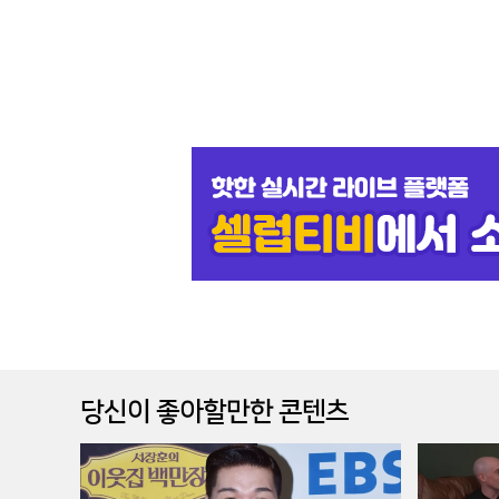
당신이 좋아할만한 콘텐츠