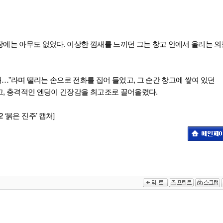
에는 아무도 없었다. 이상한 낌새를 느끼던 그는 창고 안에서 울리는 
왜…”라며 떨리는 손으로 전화를 집어 들었고, 그 순간 창고에 쌓여 있던
, 충격적인 엔딩이 긴장감을 최고조로 끌어올렸다.
2 ‘붉은 진주’ 캡처]