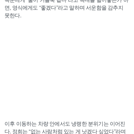
면, 영식에게도 “좋겠다”라고 말하며 서운함을 감추지
못한다.
이후 이동하는 차량 안에서도 냉랭한 분위기는 이어진
다. 정희는 “없는 사람처럼 있는 게 낫겠다 싶었다”라며