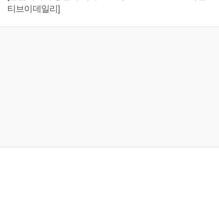
티브이데일리]