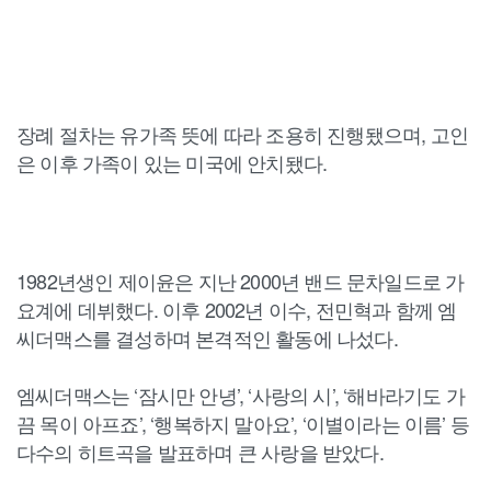
장례 절차는 유가족 뜻에 따라 조용히 진행됐으며, 고인
은 이후 가족이 있는 미국에 안치됐다.
1982년생인 제이윤은 지난 2000년 밴드 문차일드로 가
요계에 데뷔했다. 이후 2002년 이수, 전민혁과 함께 엠
씨더맥스를 결성하며 본격적인 활동에 나섰다.
엠씨더맥스는 ‘잠시만 안녕’, ‘사랑의 시’, ‘해바라기도 가
끔 목이 아프죠’, ‘행복하지 말아요’, ‘이별이라는 이름’ 등
다수의 히트곡을 발표하며 큰 사랑을 받았다.