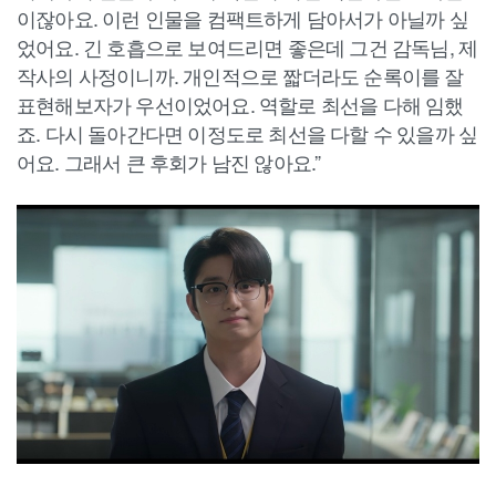
이잖아요. 이런 인물을 컴팩트하게 담아서가 아닐까 싶
었어요. 긴 호흡으로 보여드리면 좋은데 그건 감독님, 제
작사의 사정이니까. 개인적으로 짧더라도 순록이를 잘
표현해보자가 우선이었어요. 역할로 최선을 다해 임했
죠. 다시 돌아간다면 이정도로 최선을 다할 수 있을까 싶
어요. 그래서 큰 후회가 남진 않아요.”