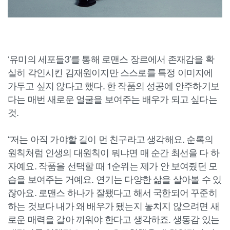
‘유미의 세포들3’를 통해 로맨스 장르에서 존재감을 확
실히 각인시킨 김재원이지만 스스로를 특정 이미지에
가두고 싶지 않다고 했다. 한 작품의 성공에 안주하기보
다는 매번 새로운 얼굴을 보여주는 배우가 되고 싶다는
것.
“저는 아직 가야할 길이 먼 친구라고 생각해요. 순록의
원칙처럼 인생의 대원칙이 뭐냐면 매 순간 최선을 다 하
자예요. 작품을 선택할 때 1순위는 제가 안 보여줬던 모
습을 보여주는 거예요. 연기는 다양한 삶을 살아볼 수 있
잖아요. 로맨스 하나가 잘됐다고 해서 국한되어 꾸준히
하는 것보다 내가 왜 배우가 됐는지 놓치지 않으려면 새
로운 매력을 갈아 끼워야 한다고 생각하죠. 생동감 있는