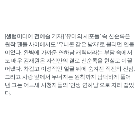
[셀럽미디어 전예슬 기자] ‘유미의 세포들’ 속 신순록은
원작 팬들 사이에서도 ‘유니콘 같은 남자’로 불리던 인물
이었다. 완벽에 가까운 연하남 캐릭터라는 부담 속에서
도 배우 김재원은 자신만의 결로 신순록을 현실로 이끌
어냈다. 차갑고 이성적인 얼굴 뒤에 숨겨진 직진의 진심,
그리고 사랑 앞에서 무너지는 원칙까지 담백하게 풀어
낸 그는 어느새 시청자들의 ‘인생 연하남’으로 자리 잡았
다.