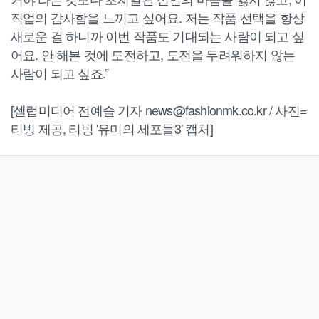
직업의 감사함을 느끼고 싶어요. 저는 작품 선택을 항상
새로운 걸 하니까 이번 작품도 기대되는 사람이 되고 싶
어요. 안 해본 것에 도전하고, 도전을 두려워하지 않는
사람이 되고 싶죠.”
[셀럽미디어 전예슬 기자 news@fashionmk.co.kr / 사진=
티빙 제공, 티빙 '유미의 세포들3' 캡처]