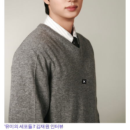
'유미의 세포들3' 김재원 인터뷰