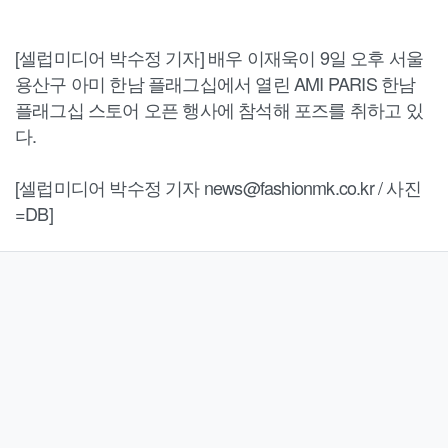
[셀럽미디어 박수정 기자] 배우 이재욱이 9일 오후 서울
용산구 아미 한남 플래그십에서 열린 AMI PARIS 한남
플래그십 스토어 오픈 행사에 참석해 포즈를 취하고 있
다.
[셀럽미디어 박수정 기자 news@fashionmk.co.kr / 사진
=DB]