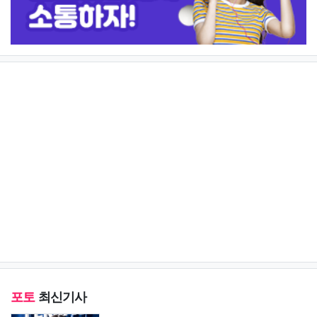
포토
최신기사