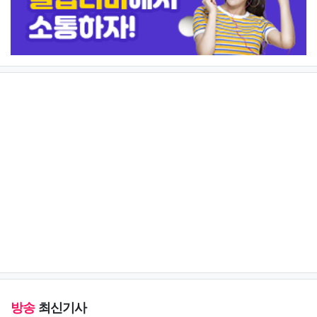
방송
최신기사