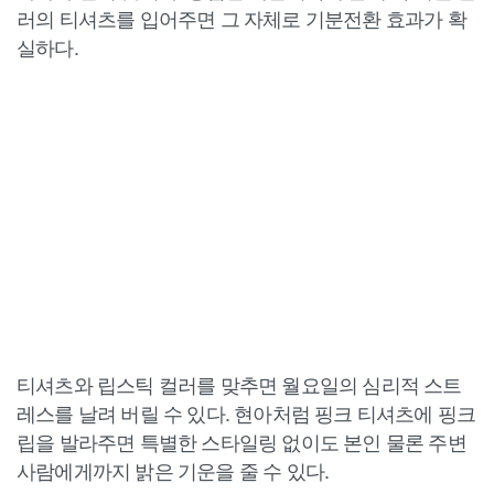
러의 티셔츠를 입어주면 그 자체로 기분전환 효과가 확
실하다.
티셔츠와 립스틱 컬러를 맞추면 월요일의 심리적 스트
레스를 날려 버릴 수 있다. 현아처럼 핑크 티셔츠에 핑크
립을 발라주면 특별한 스타일링 없이도 본인 물론 주변
사람에게까지 밝은 기운을 줄 수 있다.