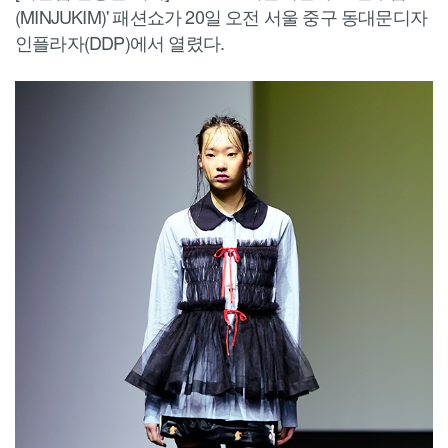
(MINJUKIM)' 패션쇼가 20일 오전 서울 중구 동대문디자
인플라자(DDP)에서 열렸다.