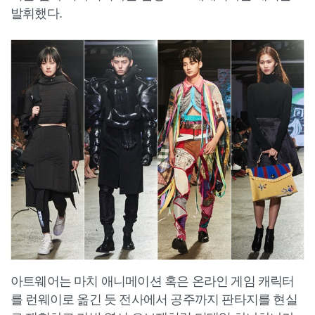
발휘했다.
아트웨어는 마치 애니메이션 혹은 온라인 게임 캐릭터
를 런웨이로 옮긴 듯 전사에서 공주까지 판타지를 현실