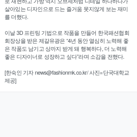
로 재현하고 가방 역시 오브제처럼 디테일 하나하나가
살아있는 디자인으로 드는 즐거움 못지않게 보는 재미
를 더했다.
이날 3D 프린팅 기법으로 작품을 만들어 한국패션협회
회장상을 받은 제갈유광은 “4년 동안 열심히 노력해 좋
은 작품도 남기고 상까지 받게 돼 행복하다, 더 노력해
좋은 디자이너로 성장하고 싶다”라며 소감을 전했다.
[한숙인 기자 news@fashionmk.co.kr/ 사진=단국대학교
제공]